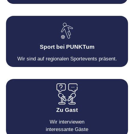
Sport bei PUNKTum
Wir sind auf regionalen Sportevents präsent.
Zu Gast
Wir interviewen
interessante Gäste