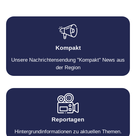
Kompakt
Unsere Nachrichtensendung "Kompakt" News aus
der Region
Reportagen
Hintergrundinformationen zu aktuellen Themen.