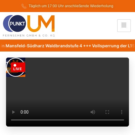
Täglich um 17:00 Uhr anschließende Wiederholung
 in Mansfeld-Südharz Waldbrandstufe 4 +++ Vollsperrung der L1
●
LIVE