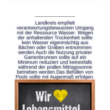
Landkreis empfielt
verantwortungsbewussten Umgang
mit der Ressource Wasser. Wegen
der anhaltenden Trockenheit sollte
kein Wasser eigenmächtig aus
Bächen oder Gräben entnommen
werden.Auch die Nutzung privater
Gartenbrunnen sollte auf ein
Minimum reduziert und keinesfalls
während der prallen Mittagssonne
betrieben werden.Das Befüllen von
Pools sollte mit Augenmaß erfolgen.