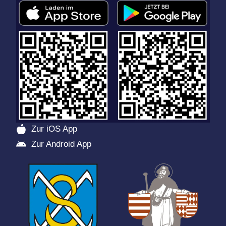
Zur iOS App
Zur Android App